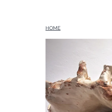
HOME
HOME