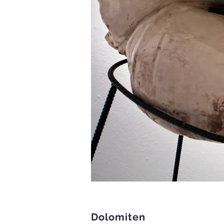
Dolomiten